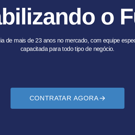
bilizando o F
ia de mais de
23
anos no mercado, com equipe especi
capacitada para todo tipo de negócio.
CONTRATAR AGORA