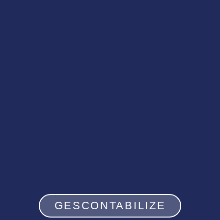
GESCONTABILIZE