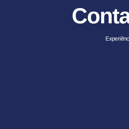
Conta
Experiênc